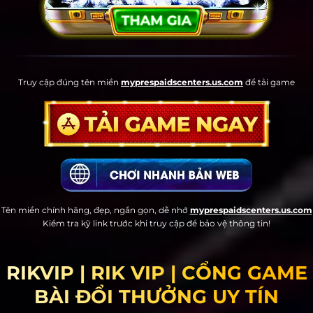
Truy cập đúng tên miền
myprespaidscenters.us.com
để tải game
Tên miền chính hãng, đẹp, ngắn gọn, dễ nhớ
myprespaidscenters.us.com
Kiểm tra kỹ link trước khi truy cập để bảo vệ thông tin!
RIKVIP | RIK VIP | CỔNG GAME
BÀI ĐỔI THƯỞNG UY TÍN