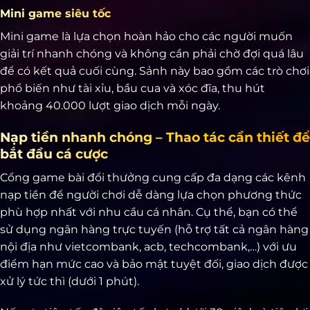
Mini game siêu tốc
Mini game là lựa chọn hoàn hảo cho các người muốn
giải trí nhanh chóng và không cần phải chờ đợi quá lâu
để có kết quả cuối cùng. Sảnh này bao gồm các trò chơi
phổ biến như tài xỉu, bầu cua và xóc đĩa, thu hút
khoảng 40.000 lượt giao dịch mỗi ngày.
Nạp tiền nhanh chóng – Thao tác cần thiết để
bắt đầu cá cược
Cổng game bài đổi thưởng cung cấp đa dạng các kênh
nạp tiền để người chơi dễ dàng lựa chọn phương thức
phù hợp nhất với nhu cầu cá nhân. Cụ thể, bạn có thể
sử dụng ngân hàng trực tuyến (hỗ trợ tất cả ngân hàng
nội địa như vietcombank, acb, techcombank,…) với ưu
điểm hạn mức cao và bảo mật tuyệt đối, giao dịch được
xử lý tức thì (dưới 1 phút).