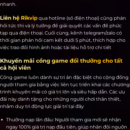
nhanh.
Liên hệ Rikvip
qua hotline (số điện thoại) cũng phản
hồi tức thì và lý tưởng để giải quyết các vấn đề phức
tạp qua điện thoại. Cuối cùng, kênh telegram/zalo có
thời gian phản hồi cam kết dưới 5 phút, thích hợp cho
việc trao đổi hình ảnh hoặc tài liệu hỗ trợ chi tiết
Khuyến mãi cổng game đổi thưởng cho tất
cả hội viên
Cổng game
luôn dành sự tri ân đặc biệt cho cộng đồng
người tham gia bằng việc liên tục triển khai các chương
trình khuyến mãi có giá trị lớn và siêu hấp dẫn. Các ưu
đãi này dành tặng cho những người chơi thân thiết,
nhằm duy trì động lực giải trí tại đây
Thưởng nạp lần đầu: Người tham gia mới sẽ nhận
ngay 100% giá trị nạp đầu tiên, giúp nhân đôi nguồn