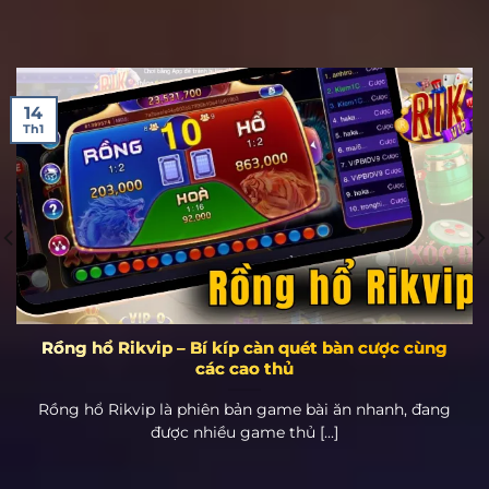
14
Th1
Rồng hổ Rikvip – Bí kíp càn quét bàn cược cùng
các cao thủ
Rồng hổ Rikvip là phiên bản game bài ăn nhanh, đang
được nhiều game thủ [...]