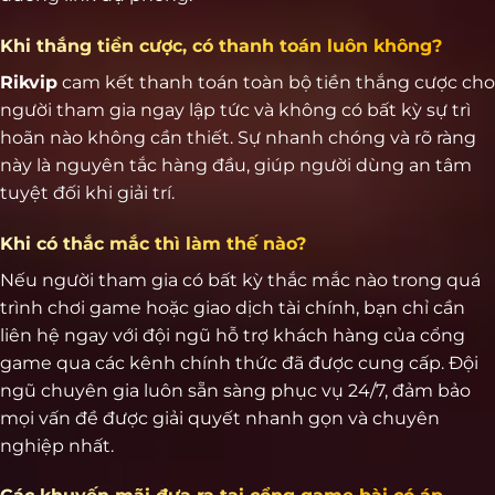
Khi thắng tiền cược, có thanh toán luôn không?
Rikvip
cam kết thanh toán toàn bộ tiền thắng cược cho
người tham gia ngay lập tức và không có bất kỳ sự trì
hoãn nào không cần thiết. Sự nhanh chóng và rõ ràng
này là nguyên tắc hàng đầu, giúp người dùng an tâm
tuyệt đối khi giải trí.
Khi có thắc mắc thì làm thế nào?
Nếu người tham gia có bất kỳ thắc mắc nào trong quá
trình chơi game hoặc giao dịch tài chính, bạn chỉ cần
liên hệ ngay với đội ngũ hỗ trợ khách hàng của cổng
game qua các kênh chính thức đã được cung cấp. Đội
ngũ chuyên gia luôn sẵn sàng phục vụ 24/7, đảm bảo
mọi vấn đề được giải quyết nhanh gọn và chuyên
nghiệp nhất.