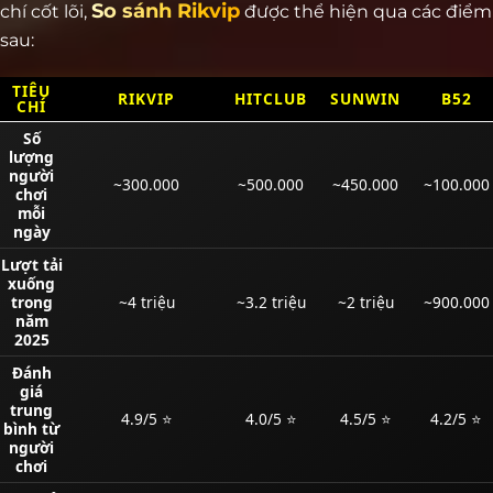
So sánh Rikvip
chí cốt lõi,
được thể hiện qua các điểm
sau:
TIÊU
RIKVIP
HITCLUB
SUNWIN
B52
CHÍ
Số
lượng
người
~300.000
~500.000
~450.000
~100.000
chơi
mỗi
ngày
Lượt tải
xuống
trong
~4 triệu
~3.2 triệu
~2 triệu
~900.000
năm
2025
Đánh
giá
trung
4.9/5 ⭐️
4.0/5 ⭐️
4.5/5 ⭐️
4.2/5 ⭐️
bình từ
người
chơi