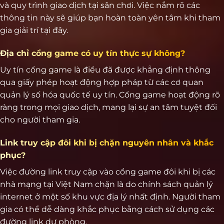
và quy trình giao dịch tại sân chơi. Việc nắm rõ các
thông tin này sẽ giúp bạn hoàn toàn yên tâm khi tham
gia giải trí tại đây.
Địa chỉ cổng game có uy tín thực sự không?
Uy tín cổng game là điều đã được khẳng định thông
qua giấy phép hoạt động hợp pháp từ các cơ quan
quản lý số hóa quốc tế uy tín. Cổng game hoạt động rõ
ràng trong mọi giao dịch, mang lại sự an tâm tuyệt đối
cho người tham gia.
Link truy cập đôi khi bị chặn nguyên nhân và khắc
phục?
Việc đường link truy cập vào cổng game đôi khi bị các
nhà mạng tại Việt Nam chặn là do chính sách quản lý
internet ở một số khu vực địa lý nhất định. Người tham
gia có thể dễ dàng khắc phục bằng cách sử dụng các
đường link dự phòng.