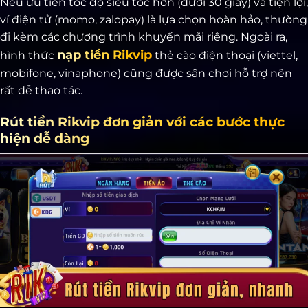
Nếu ưu tiên tốc độ siêu tốc hơn (dưới 30 giây) và tiện lợi,
ví điện tử (momo, zalopay) là lựa chọn hoàn hảo, thường
đi kèm các chương trình khuyến mãi riêng. Ngoài ra,
nạp tiền Rikvip
hình thức
thẻ cào điện thoại (viettel,
mobifone, vinaphone) cũng được sân chơi hỗ trợ nên
rất dễ thao tác.
Rút tiền Rikvip đơn giản với các bước thực
hiện dễ dàng