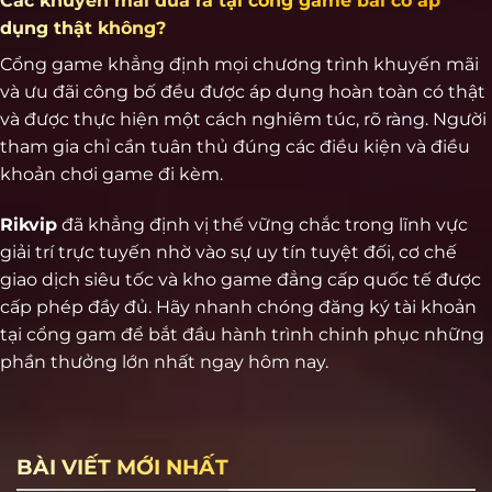
Các khuyến mãi đưa ra tại cổng game bài có áp
dụng thật không?
Cổng game khẳng định mọi chương trình khuyến mãi
và ưu đãi công bố đều được áp dụng hoàn toàn có thật
và được thực hiện một cách nghiêm túc, rõ ràng. Người
tham gia chỉ cần tuân thủ đúng các điều kiện và điều
khoản chơi game đi kèm.
Rikvip
đã khẳng định vị thế vững chắc trong lĩnh vực
giải trí trực tuyến nhờ vào sự uy tín tuyệt đối, cơ chế
giao dịch siêu tốc và kho game đẳng cấp quốc tế được
cấp phép đầy đủ. Hãy nhanh chóng đăng ký tài khoản
tại cổng gam để bắt đầu hành trình chinh phục những
phần thưởng lớn nhất ngay hôm nay.
BÀI VIẾT MỚI NHẤT