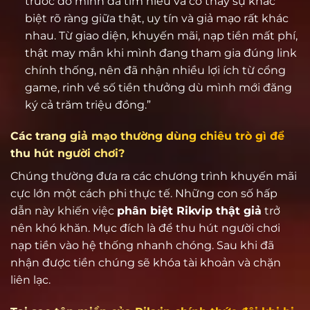
trước đó mình đã tìm hiểu và có thấy sự khác
biệt rõ ràng giữa thật, uy tín và giả mạo rất khác
nhau. Từ giao diện, khuyến mãi, nạp tiền mất phí,
thật may mắn khi mình đang tham gia đúng link
chính thống, nên đã nhận nhiều lợi ích từ cổng
game, rinh về số tiền thưởng dù mình mới đăng
ký cả trăm triệu đồng.”
Các trang giả mạo thường dùng chiêu trò gì để
thu hút người chơi?
Chúng thường đưa ra các chương trình khuyến mãi
cực lớn một cách phi thực tế. Những con số hấp
dẫn này khiến việc
phân biệt Rikvip thật giả
trở
nên khó khăn. Mục đích là để thu hút người chơi
nạp tiền vào hệ thống nhanh chóng. Sau khi đã
nhận được tiền chúng sẽ khóa tài khoản và chặn
liên lạc.