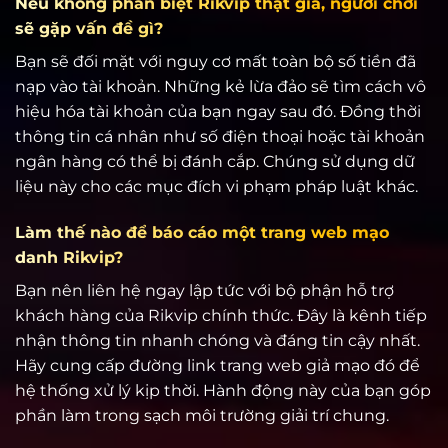
Nếu không phân biệt Rikvip thật giả, người chơi
sẽ gặp vấn đề gì?
Bạn sẽ đối mặt với nguy cơ mất toàn bộ số tiền đã
nạp vào tài khoản. Những kẻ lừa đảo sẽ tìm cách vô
hiệu hóa tài khoản của bạn ngay sau đó. Đồng thời
thông tin cá nhân như số điện thoại hoặc tài khoản
ngân hàng có thể bị đánh cắp. Chúng sử dụng dữ
liệu này cho các mục đích vi phạm pháp luật khác.
Làm thế nào để báo cáo một trang web mạo
danh Rikvip?
Bạn nên liên hệ ngay lập tức với bộ phận hỗ trợ
khách hàng của Rikvip chính thức. Đây là kênh tiếp
nhận thông tin nhanh chóng và đáng tin cậy nhất.
Hãy cung cấp đường link trang web giả mạo đó để
hệ thống xử lý kịp thời. Hành động này của bạn góp
phần làm trong sạch môi trường giải trí chung.