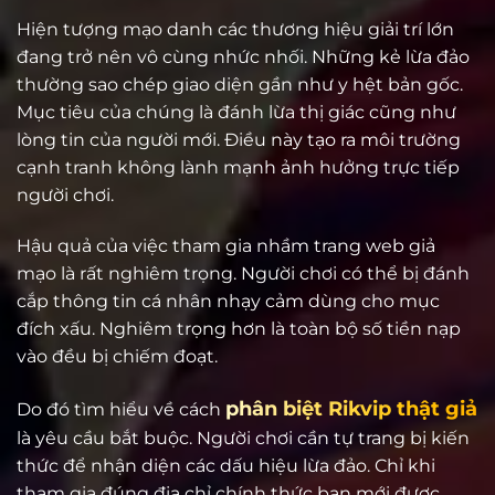
Hiện tượng mạo danh các thương hiệu giải trí lớn
đang trở nên vô cùng nhức nhối. Những kẻ lừa đảo
thường sao chép giao diện gần như y hệt bản gốc.
Mục tiêu của chúng là đánh lừa thị giác cũng như
lòng tin của người mới. Điều này tạo ra môi trường
cạnh tranh không lành mạnh ảnh hưởng trực tiếp
người chơi.
Hậu quả của việc tham gia nhầm trang web giả
mạo là rất nghiêm trọng. Người chơi có thể bị đánh
cắp thông tin cá nhân nhạy cảm dùng cho mục
đích xấu. Nghiêm trọng hơn là toàn bộ số tiền nạp
vào đều bị chiếm đoạt.
phân biệt Rikvip thật giả
Do đó tìm hiểu về cách
là yêu cầu bắt buộc. Người chơi cần tự trang bị kiến
thức để nhận diện các dấu hiệu lừa đảo. Chỉ khi
tham gia đúng địa chỉ chính thức bạn mới được