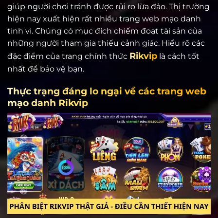
giúp người chơi tránh được rủi ro lừa đảo. Thị trường
hiện nay xuất hiện rất nhiều trang web mạo danh
tinh vi. Chúng có mục đích chiếm đoạt tài sản của
những người tham gia thiếu cảnh giác. Hiểu rõ các
Rikvip
đặc điểm của trang chính thức
là cách tốt
nhất để bảo vệ bạn.
Thực trạng đáng lo ngại về các trang web
mạo danh Rikvip