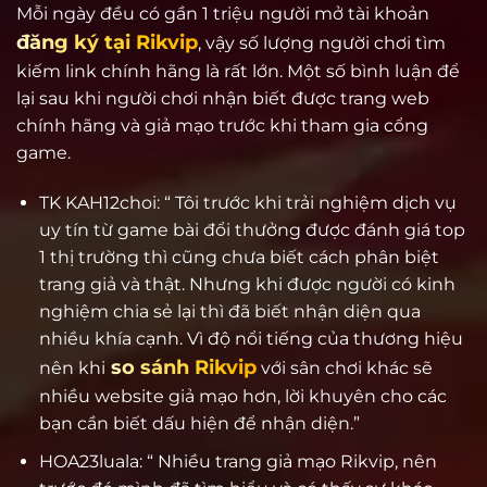
Mỗi ngày đều có gần 1 triệu người mở tài khoản
đăng ký tại Rikvip
, vậy số lượng người chơi tìm
kiếm link chính hãng là rất lớn. Một số bình luận để
lại sau khi người chơi nhận biết được trang web
chính hãng và giả mạo trước khi tham gia cổng
game.
TK KAH12choi: “ Tôi trước khi trải nghiệm dịch vụ
uy tín từ game bài đổi thưởng được đánh giá top
1 thị trường thì cũng chưa biết cách phân biệt
trang giả và thật. Nhưng khi được người có kinh
nghiệm chia sẻ lại thì đã biết nhận diện qua
nhiều khía cạnh. Vì độ nổi tiếng của thương hiệu
so sánh Rikvip
nên khi
với sân chơi khác sẽ
nhiều website giả mạo hơn, lời khuyên cho các
bạn cần biết dấu hiện để nhận diện.”
HOA23luala: “ Nhiều trang giả mạo Rikvip, nên