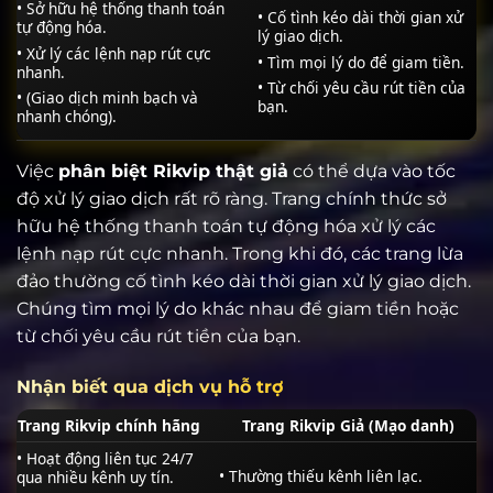
• Sở hữu hệ thống thanh toán
• Cố tình kéo dài thời gian xử
tự động hóa.
lý giao dịch.
• Xử lý các lệnh nạp rút cực
• Tìm mọi lý do để giam tiền.
nhanh.
• Từ chối yêu cầu rút tiền của
• (Giao dịch minh bạch và
bạn.
nhanh chóng).
Việc
phân biệt Rikvip thật giả
có thể dựa vào tốc
độ xử lý giao dịch rất rõ ràng. Trang chính thức sở
hữu hệ thống thanh toán tự động hóa xử lý các
lệnh nạp rút cực nhanh. Trong khi đó, các trang lừa
đảo thường cố tình kéo dài thời gian xử lý giao dịch.
Chúng tìm mọi lý do khác nhau để giam tiền hoặc
từ chối yêu cầu rút tiền của bạn.
Nhận biết qua dịch vụ hỗ trợ
Trang Rikvip chính hãng
Trang Rikvip Giả (Mạo danh)
• Hoạt động liên tục 24/7
• Thường thiếu kênh liên lạc.
qua nhiều kênh uy tín.