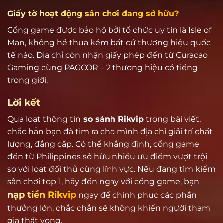
Giấy tờ hoạt động sân chơi đang sở hữu?
Cổng game được bảo hộ bởi tổ chức uy tín là Isle of
Man, không hề thua kém bất cứ thương hiệu quốc
tế nào. Địa chỉ còn nhận giấy phép đến từ Curacao
Gaming cùng PAGCOR – 2 thương hiệu có tiếng
trong giới.
Lời kết
Qua loạt thông tin
so sánh Rikvip
trong bài viết,
chắc hẳn bạn đã tìm ra cho mình địa chỉ giải trí chất
lượng, đẳng cấp. Có thể khẳng định, cổng game
đến từ Philippines sở hữu nhiều ưu điểm vượt trội
so với loạt đối thủ cùng lĩnh vực. Nếu đang tìm kiếm
sân chơi top 1, hãy đến ngay với cổng game, bạn
nạp tiền Rikvip
ngay để chinh phục các phần
thưởng lớn, chắc chắn sẽ không khiến người tham
gia thất vọng.