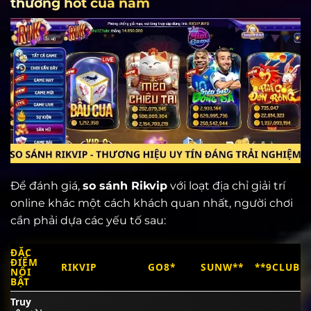
thưởng hot của năm
Để đánh giá,
so sánh Rikvip
với loạt địa chỉ giải trí
online khác một cách khách quan nhất, người chơi
cần phải dựa các yếu tố sau:
ĐẶC
ĐIỂM
RIKVIP
GO8*
SUNW**
**9CLUB
NỔI
BẬT
Truy