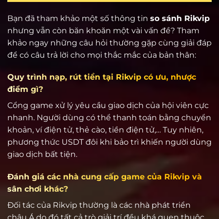
Bạn đã tham khảo một số thông tin
so sánh Rikvip
nhưng vẫn còn băn khoăn một vài vấn đề? Tham
khảo ngay những câu hỏi thường gặp cùng giải đáp
để có câu trả lời cho mọi thắc mắc của bản thân:
Quy trình nạp, rút tiền tại Rikvip có ưu, nhược
điểm gì?
Cổng game xử lý yêu cầu giao dịch của hội viên cực
nhanh. Người dùng có thể thanh toán bằng chuyển
khoản, ví điện tử, thẻ cào, tiền điện tử,… Tuy nhiên,
phương thức USDT đôi khi bảo trì khiến người dùng
giao dịch bất tiện.
Đánh giá các nhà cung cấp game của Rikvip và
sân chơi khác?
Đối tác của Rikvip thường là các nhà phát triển
châu Á do đó tất cả trò giải trí đều khá quen thuộc