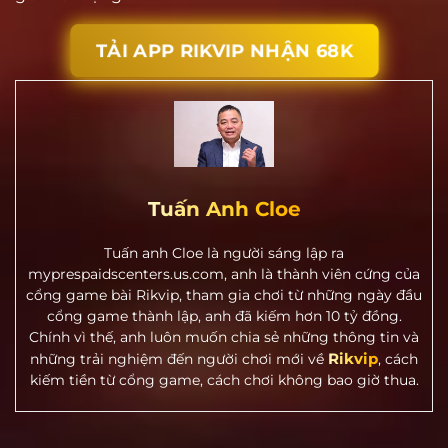
TẢI APP RIKVIP NHẬN 68K
Tuấn Anh Cloe
Tuấn anh Cloe là người sáng lập ra
myprespaidscenters.us.com, anh là thành viên cứng của
cổng game bài Rikvip, tham gia chơi từ những ngày đầu
cổng game thành lập, anh đã kiếm hơn 10 tỷ đồng.
Chính vì thế, anh luôn muốn chia sẻ những thông tin và
Rikvip
những trải nghiệm đến người chơi mới về
, cách
kiếm tiền từ cổng game, cách chơi không bao giờ thua.