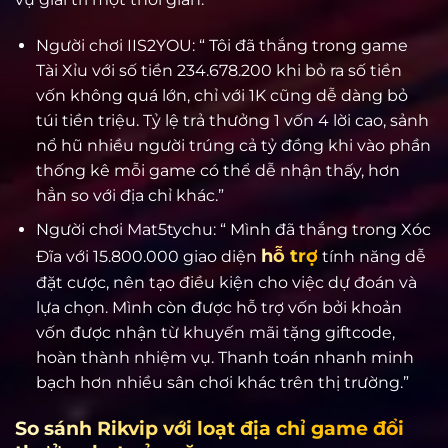
Người chơi IIS2YOU: “ Tôi đã thắng trong game
Tài Xỉu với số tiền 234.678.200 khi bỏ ra số tiền
vốn không quá lớn, chỉ với 1K cũng dễ dàng bỏ
túi tiền triệu. Tỷ lệ trả thưởng 1 vốn 4 lời cao, sảnh
nổ hũ nhiều người trúng cả tỷ đồng khi vào phần
thống kê mỗi game có thể dễ nhận thấy, hơn
hẳn so với địa chỉ khác.”
Người chơi Mat5tychu: “ Mình đã thắng trong Xóc
hỗ trợ
Đĩa với 15.800.000 giao diện
tính năng dễ
đặt cược, nên tạo điều kiện cho việc dự đoán và
lựa chọn. Mình còn được hỗ trợ vốn bởi khoản
vốn được nhận từ khuyến mãi tặng giftcode,
hoàn thành nhiệm vụ. Thanh toán nhanh minh
bạch hơn nhiều sân chơi khác trên thị trường.”
So sánh Rikvip với loạt địa chỉ game đổi