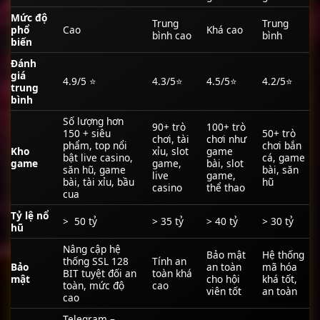
Mức độ
Trung
Trung
phổ
Cao
Khá cao
bình cao
bình
biến
Đánh
giá
4.9/5 ⭐️
4.3/5⭐️
4.5/5⭐️
4.2/5⭐️
trung
bình
Số lượng hơn
90+ trò
100+ trò
150 + siêu
50+ trò
chơi, tài
chơi như
phẩm, top nổi
chơi bắn
Kho
xỉu, slot
game
bật live casino,
cá, game
game
game,
bài, slot
săn hũ, game
bài, săn
live
game,
bài, tài xỉu, bầu
hũ
casino
thể thao
cua
Tỷ lệ nổ
> 50 tỷ
> 35 tỷ
> 40 tỷ
> 30 tỷ
hũ
Nâng cập hệ
Bảo mật
Hệ thống
thống SSL 128
Tính an
Bảo
an toàn
mã hóa
BIT tuyệt đối an
toàn khá
mật
cho hội
khá tốt,
toàn, mức độ
cao
viên tốt
an toàn
cao
Telegram –