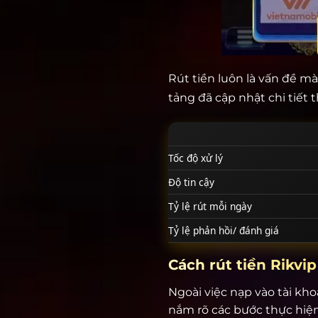
Rút tiền luôn là vấn đề mà
tảng đã cập nhật chi tiết 
Tốc độ xử lý
Độ tin cậy
Tỷ lệ rút mỗi ngày
Tỷ lệ phản hồi/ đánh giá
Cách rút tiền Rikvip
Ngoài việc nạp vào tài kh
nắm rõ các bước thực hiện