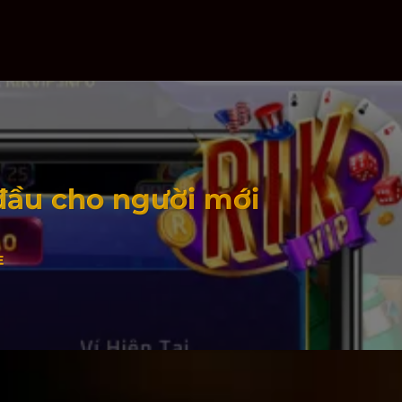
 đầu cho người mới
E