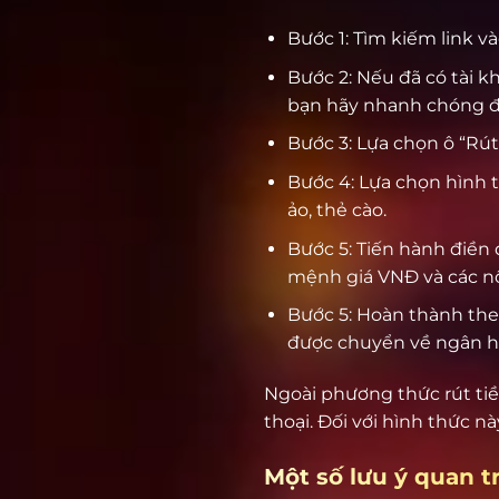
Bước 1: Tìm kiếm link v
Bước 2: Nếu đã có tài k
bạn hãy nhanh chóng đă
Bước 3: Lựa chọn ô “Rú
Bước 4: Lựa chọn hình 
ảo, thẻ cào.
Bước 5: Tiến hành điền 
mệnh giá VNĐ và các n
Bước 5: Hoàn thành theo
được chuyển về ngân h
Ngoài phương thức rút tiề
thoại. Đối với hình thức n
Một số lưu ý quan tr