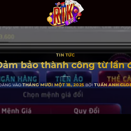
TIN TỨC
 Đảm bảo thành công từ lần
THÁNG MƯỜI MỘT 18, 2025
TUẤN ANH CLO
ĐĂNG VÀO
BỞI