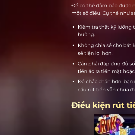
Để có thể đảm bảo được nh
một số điều. Cụ thể như s
Kiểm tra thật kỹ lưỡng 
hưởng.
Không chia sẻ cho bất k
sẽ tiện lợi hơn.
Cần phải đáp ứng đủ số 
tiền ảo ra tiền mặt hoặ
Để chắc chắn hơn, bạn 
cầu rút tiền vẫn chưa 
Điều kiện rút 