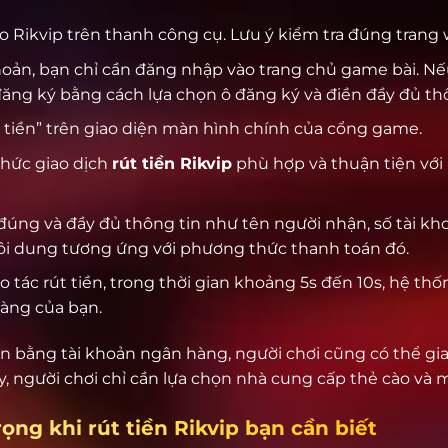
ào Rikvip trên thanh công cụ. Lưu ý kiểm tra đúng trang 
hoản, bạn chỉ cần đăng nhập vào trang chủ game bài. Nế
ng ký bằng cách lựa chọn ô đăng ký và điền đầy đủ thô
t tiền” trên giao diện màn hình chính của cổng game.
thức giao dịch
rút tiền Rikvip
phù hợp và thuận tiện với
đúng và đầy đủ thông tin như tên người nhận, số tài kh
ôi dung tương ứng với phương thức thanh toán đó.
 tác rút tiền, trong thời gian khoảng 5s đến 10s, hệ thố
àng của bạn.
n bằng tài khoản ngân hàng, người chơi cũng có thể gia
ày, người chơi chỉ cần lựa chọn nhà cung cấp thẻ cào và
ọng khi rút tiền Rikvip bạn cần biết