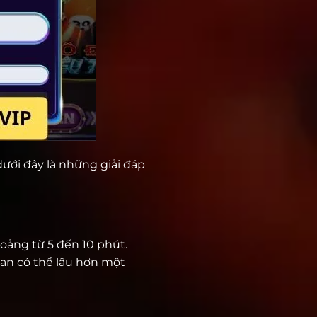
dưới đây là những giải đáp
hoảng từ 5 đến 10 phút.
gian có thể lâu hơn một