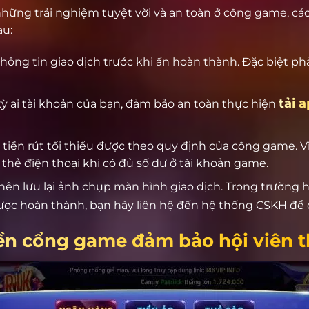
ững trải nghiệm tuyệt vời và an toàn ở cổng game, các
au:
thông tin giao dịch trước khi ấn hoàn thành. Đặc biệt phả
tải 
ỳ ai tài khoản của bạn, đảm bảo an toàn thực hiện
tiền rút tối thiểu được theo quy định của cổng game. Vì
c thẻ điện thoại khi có đủ số dư ở tài khoản game.
nên lưu lại ảnh chụp màn hình giao dịch. Trong trường
được hoàn thành, bạn hãy liên hệ đến hệ thống CSKH để
tiền cổng game đảm bảo hội viên 