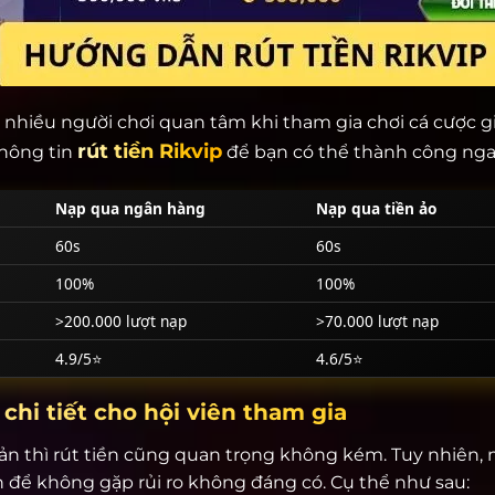
 nhiều người chơi quan tâm khi tham gia chơi cá cược giải
rút tiền Rikvip
thông tin
để bạn có thể thành công ngay
Nạp qua ngân hàng
Nạp qua tiền ảo
60s
60s
100%
100%
>200.000 lượt nạp
>70.000 lượt nạp
4.9/5⭐️
4.6/5⭐️
 chi tiết cho hội viên tham gia
oản thì rút tiền cũng quan trọng không kém. Tuy nhiên, 
 để không gặp rủi ro không đáng có. Cụ thể như sau: